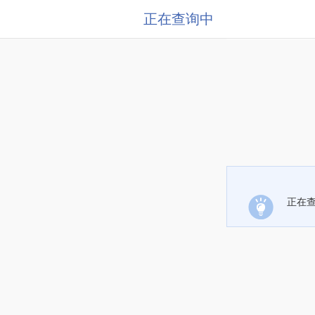
正在查询中
正在