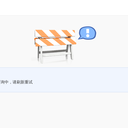
查询中，请刷新重试