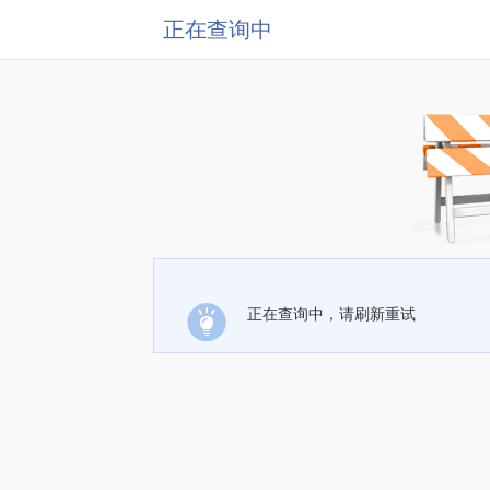
正在查询中
正在查询中，请刷新重试