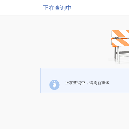
正在查询中
正在查询中，请刷新重试