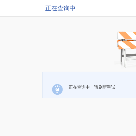
正在查询中
正在查询中，请刷新重试